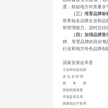
度，鼓励地方对质量水
（三）培育品牌标
世界知名品牌企业和品
和管理能力。适时总结
（四）加强品牌宣
牌、享受品牌的良好氛
行业和地方特色品牌创
国家发展改革委
工业和信息化部
农 业 农 村 部
商 务 部
国务院国资委
市场监管总局
国家知识产权局