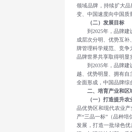
领域品牌，持续扩大品
变、中国速度向中国质
（二）发展目标
到2025年，品牌建
成层次分明、优势互补
牌管理科学规范、竞争
品牌世界共享取得明显
到2035年，品牌建
越、优势明显、拥有自
全面形成，中国品牌综
二、培育产业和区
（一）打造提升农
品优势区和现代农业产
产“三品一标”（品种
发展，打造一批绿色优