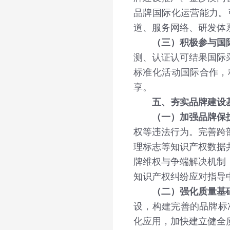
品牌国际化运营能力。
道、服务网络、研发体
（三）积极参与国
测、认证认可结果国际
标准化活动国际合作，
享。
五、夯实品牌建设
（一）加强品牌保
权等违法行为。完善跨
理标志等知识产权数据
牌维权与争端解决机制
知识产权纠纷应对指导
（二）强化质量基
设，构建完善的品牌标
化应用，加快建立健全