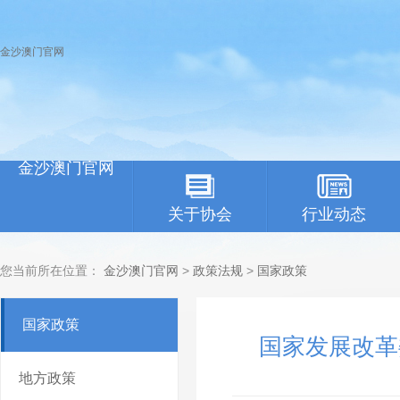
金沙澳门官网
金沙澳门官网
关于协会
行业动态
您当前所在位置：
金沙澳门官网
>
政策法规
>
国家政策
国家政策
国家发展改革
地方政策