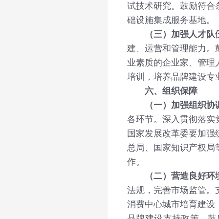
试技术研究。鼓励符合
础设施集成服务基地。
（三）加强人才队
建、运营和管理能力。
业素质的企业家、管理
培训，培养品牌建设专
六、组织保障
（一）加强组织协
各环节。深入贯彻落实
国家发展改革委要加强
总局、国家知识产权局
作。
（二）营造良好环
法规，完善市场监管。
消费中心城市培育建设
品牌建设支持政策，鼓