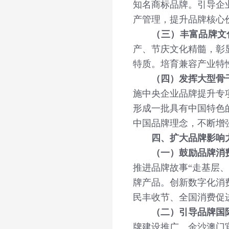
知名商标品牌。引导企
产管理，提升品牌核心
（三）丰富品牌文
产、节庆文化精髓，彰
特质。培育兼容产业特
（四）发挥大型骨
施中央企业品牌提升专
形成一批具有中国特色
中国品牌理念，不断增
四、扩大品牌影响
（一）鼓励品牌消
推进品牌故事“走基层
牌产品。创新数字化消
民丰收节、全国消费促
（二）引导品牌国
牌建设推广、金沙澳门