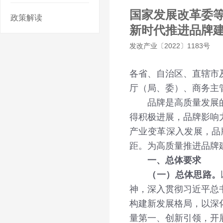
国家发展改革委
政策解读
新时代推进品牌
发改产业〔2022〕1183号
各省、自治区、直辖市
厅（局、委）、商务主
品牌是高质量发展的重
得积极进展，品牌影响
产业变革深入发展，品
距。为高质量推进品牌
一、总体要求
（一）总体思路。
神，深入贯彻习近平总
构建新发展格局，以深
量第一、创新引领，开