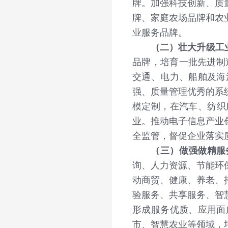
牌。加强科技创新、质
牌、家庭农场品牌和农
业服务品牌。
（二）壮大升级工
品牌，培育一批先进制
交通、电力、船舶及海
强、质量管理优秀的系
模定制，在汽车、纺织
业。推动电子信息产业
全监管，督促企业落实
（三）做强做精服
询、人力资源、节能环
动商贸、健康、养老、
验服务、共享服务、智
形成服务优质、应用面
市、智慧农业等领域，