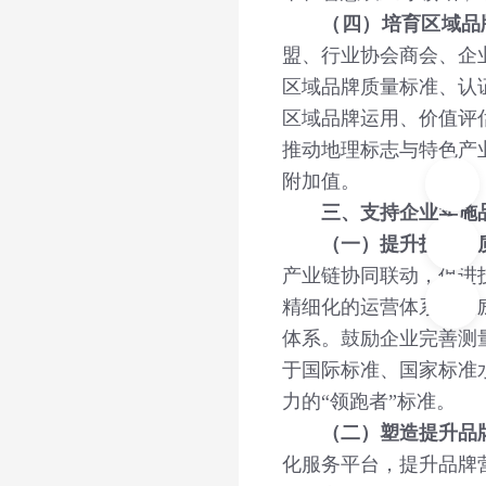
（四）培育区域品
盟、行业协会商会、企
区域品牌质量标准、认
区域品牌运用、价值评
推动地理标志与特色产
附加值。
三、支持企业实施
（一）提升技术和
产业链协同联动，促进
精细化的运营体系。鼓
体系。鼓励企业完善测
于国际标准、国家标准
力的“领跑者”标准。
（二）塑造提升品
化服务平台，提升品牌