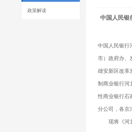
政策解读
中国人民银
中国人民银行
市）政府办、
雄安新区改革
制商业银行河
性商业银行石
分公司，各京
现将《河北省