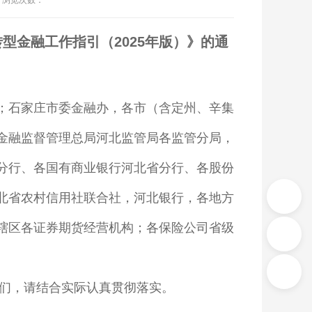
浏览次数：
型金融工作指引（2025年版）》的通
；石家庄市委金融办，各市（含定州、辛集
金融监督管理总局河北监管局各监管分局，
分行、各国有商业银行河北省分行、各股份
北省农村信用社联合社，河北银行，各地方
辖区各证券期货经营机构；各保险公司省级
们，请结合实际认真贯彻落实。