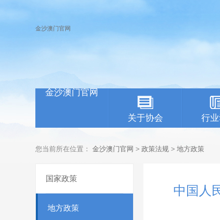
金沙澳门官网
金沙澳门官网
关于协会
行业
您当前所在位置：
金沙澳门官网
>
政策法规
>
地方政策
国家政策
中国人
地方政策