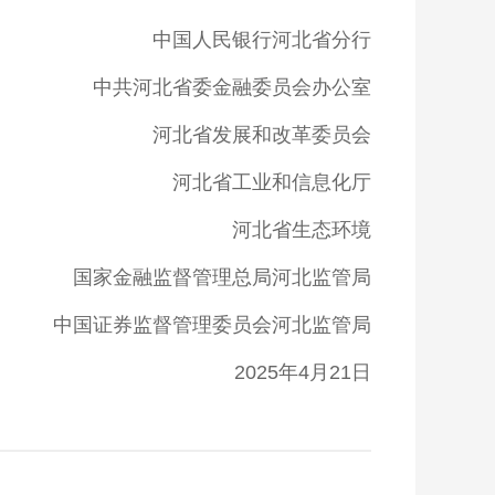
中国人民银行河北省分行
中共河北省委金融委员会办公室
河北省发展和改革委员会
河北省工业和信息化厅
河北省生态环境
国家金融监督管理总局河北监管局
中国证券监督管理委员会河北监管局
2025年4月21日