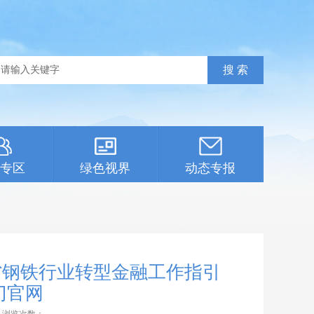
专区
绿色视界
动态专报
省钢铁行业转型金融工作指引
门官网