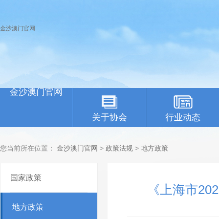
金沙澳门官网
金沙澳门官网
关于协会
行业动态
您当前所在位置：
金沙澳门官网
>
政策法规
>
地方政策
国家政策
《上海市20
地方政策