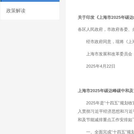
政策解读
关于印发《上海市2025年碳
各区人民政府，市政府各委、
经市政府同意，现将《上海市
上海市发展和改革委员会
2025年4月22日
上海市2025年碳达峰碳中和
2025年是“十四五”规划
入贯彻习近平经济思想和习近平
和及节能减排重点工作安排如
一、全面完成“十四五”规