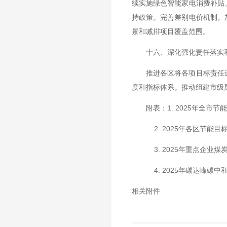
续实施绿色智能家电消费补贴
持政策。完善差别电价机制。
景和减排项目覆盖范围。
十六、深化强化责任落实
推进各区将各项目标责任进
度和指标体系。推动组建市级
附表：1. 2025年全市节
2. 2025年各区节能目
3. 2025年重点企业煤
4. 2025年碳达峰碳中
相关附件