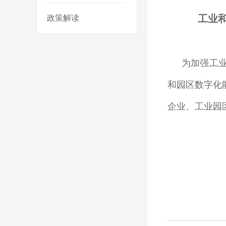
工业
政策解读
为加强工
和园区数字化
企业、工业园