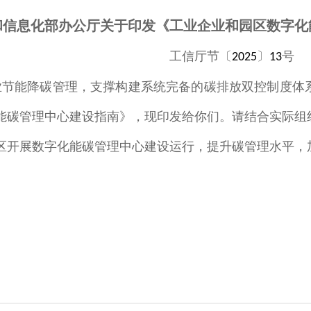
和信息化部办公厅关于印发《工业企业和园区数字化
工信厅节〔
〕
号
2025
13
业节能降碳管理，支撑构建系统完备的碳排放双控制度体
能碳管理中心建设指南》，现印发给你们。请结合实际组
区开展数字化能碳管理中心建设运行，提升碳管理水平，