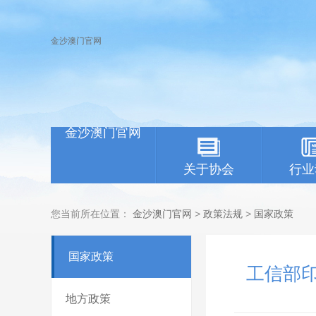
金沙澳门官网
金沙澳门官网
关于协会
行业
您当前所在位置：
金沙澳门官网
>
政策法规
>
国家政策
国家政策
工信部
地方政策