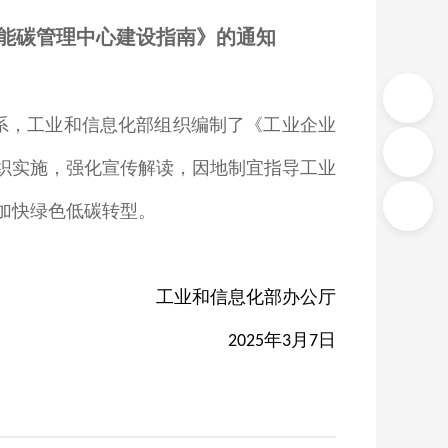
能碳管理中心建设指南》的通知
系，工业和信息化部组织编制了《工业企业
织实施，强化宣传解读，因地制宜指导工业
加快绿色低碳转型。
工业和信息化部办公厅
年
月
日
2025
3
7