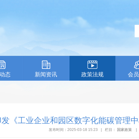
动态
新闻资讯
政策法规
会员
印发《工业企业和园区数字化能碳管理中
发布时间：2025-03-18 15:23
|
栏目：
国家政策
|