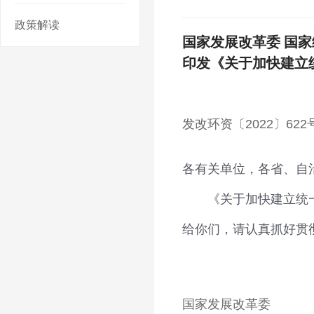
政策解读
国家发展改革委 国家
印发《关于加快建立
发改环资〔2022〕622
各有关单位，各省、自
《关于加快建立统一规
给你们，请认真抓好贯
国家发展改革委