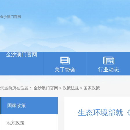
金沙澳门官网
金沙澳门官网
关于协会
行业动态
您当前所在位置：
金沙澳门官网
>
政策法规
>
国家政策
国家政策
生态环境部就
地方政策