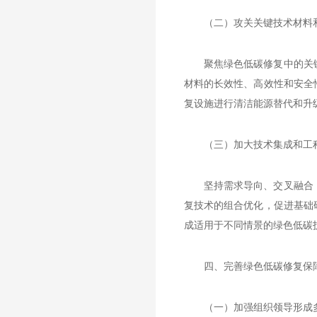
（二）攻关关键技术材料
聚焦绿色低碳修复中的关
材料的长效性、高效性和安全
复设施进行清洁能源替代和升
（三）加大技术集成和工
坚持需求导向、交叉融合
复技术的组合优化，促进基础
成适用于不同情景的绿色低碳
四、完善绿色低碳修复保
（一）加强组织领导形成