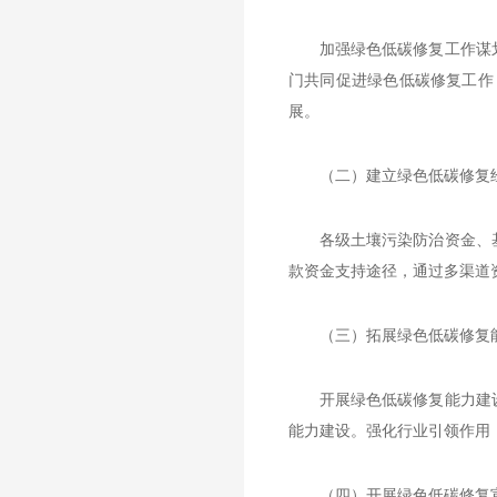
加强绿色低碳修复工作谋
门共同促进绿色低碳修复工作
展。
（二）建立绿色低碳修复
各级土壤污染防治资金、
款资金支持途径，通过多渠道
（三）拓展绿色低碳修复
开展绿色低碳修复能力建
能力建设。强化行业引领作用
（四）开展绿色低碳修复