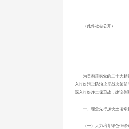
（此件社会公开）
为贯彻落实党的二十大精
入打好污染防治攻坚战决策部
深入打好净土保卫战，建设美
一、理念先行加快土壤修
（一）大力培育绿色低碳