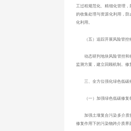
工过程规范化、精细化管理，
的收集处理与资源化利用，防
化利用。
（五）追踪开展风险管控
动态研判地块风险管控和
监测方案，建立回顾机制。修
三、全方位强化绿色低碳
（一）加强绿色低碳修复
加强土壤复合污染多介质
修复作用下的污染物跨介质界