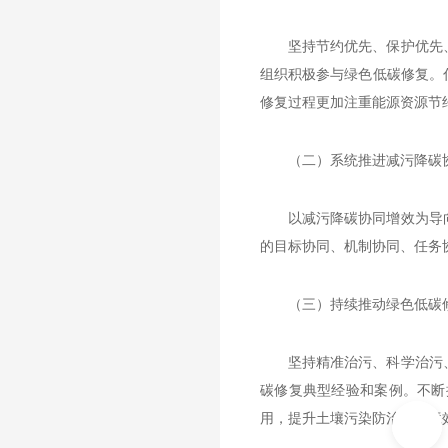
坚持节约优先、保护优先
组织积极参与绿色低碳修复。
修复过程更加注重能源资源节
（二）系统推进减污降碳
以减污降碳协同增效为导
的目标协同、机制协同、任务
（三）持续推动绿色低碳
坚持精准治污、科学治污
碳修复典型经验和案例。不断
用，提升土壤污染防治的环境