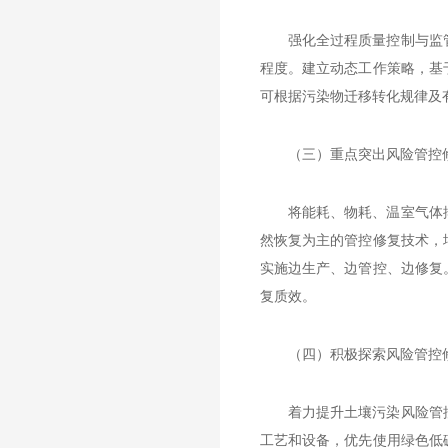
强化全过程质量控制与监
程度。建立动态工作策略，基
可根据污染物迁移转化规律及
（三）重点突出风险管控
将能耗、物耗、温室气体
然恢复为主的管控修复技术，
实施边生产、边管控、边修复
复质效。
（四）积极探索风险管控
着力提升土壤污染风险管
工艺和设备，优先使用绿色低