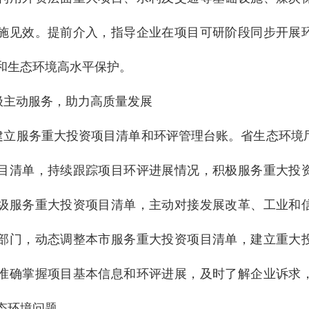
施见效。提前介入，指导企业在项目可研阶段同步开展
和生态环境高水平保护。
极主动服务，助力高质量发展
建立服务重大投资项目清单和环评管理台账。省生态环境
目清单，持续跟踪项目环评进展情况，积极服务重大投
级服务重大投资项目清单，主动对接发展改革、工业和
部门，动态调整本市服务重大投资项目清单，建立重大
准确掌握项目基本信息和环评进展，及时了解企业诉求
态环境问题。