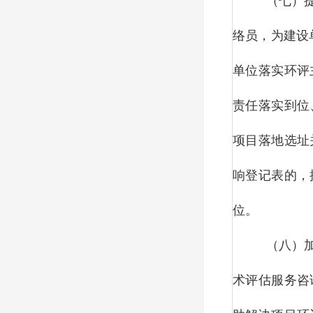
（七）
络员，为建设
单位落实环评
责任落实到位
项目落地选址
响登记表的，
位。
（八）
术评估服务咨