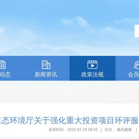
动态
新闻资讯
政策法规
会员
生态环境厅关于强化重大投资项目环评服
发布时间：2022-07-19 09:42
|
栏目：
地方政策
|