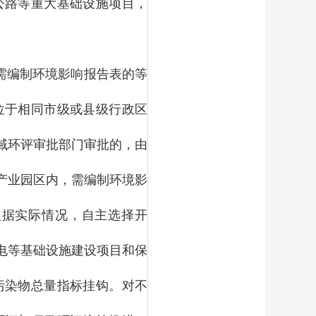
公路等重大基础设施项目，
需编制环境影响报告表的等
位于相同市级或县级行政区
域环评审批部门审批的，由
产业园区内，需编制环境影
根据实际情况，自主选择开
电等基础设施建设项目和保
污染物总量指标挂钩。对不