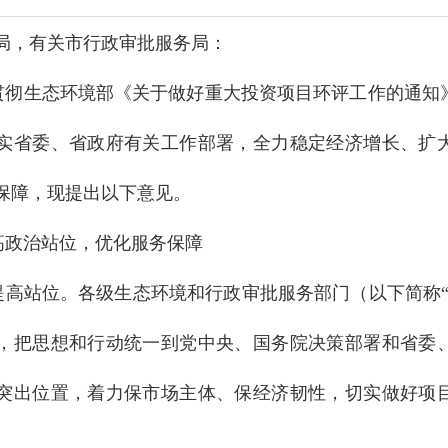
局，有关市行政审批服务局：
贯彻生态环境部《关于做好重大投资项目环评工作的通知》（
实省委、省政府有关工作部署，全力稳定经济增长、扩
保障，现提出以下意见。
高政治站位，优化服务保障
提高站位。各级生态环境和行政审批服务部门（以下简称“
，把思想和行动统一到党中央、国务院决策部署和省委
突出位置，着力保市场主体、保经济韧性，切实做好项