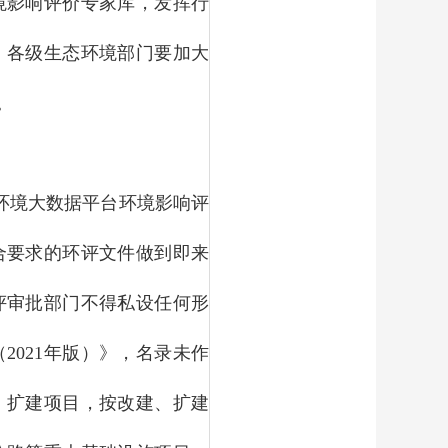
境影响评价专家库，发挥行
，各级生态环境部门要加大
。
环境大数据平台环境影响评
合要求的环评文件做到即来
评审批部门不得私设任何形
021年版）》，名录未作
、扩建项目，按改建、扩建