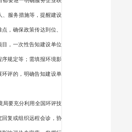
目都要逐一明确服务企业联
人、服务措施等，提醒建设
难点，确保政策传达到位、
项目，一次性告知建设单位
程序规定等；需填报环境影
展环评的，明确告知建设单
境局要充分利用全国环评技
究回复或组织远程会诊，协