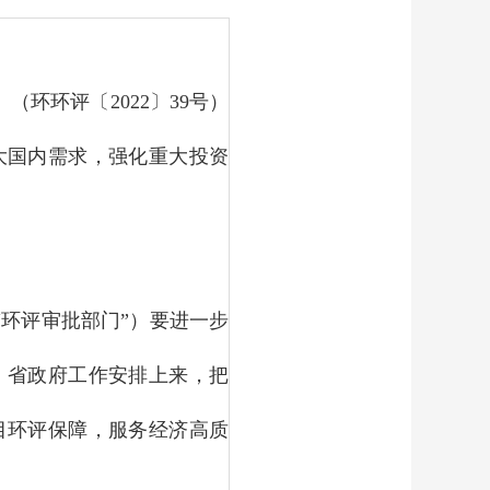
环环评〔2022〕39号）
大国内需求，强化重大投资
环评审批部门”）要进一步
、省政府工作安排上来，把
目环评保障，服务经济高质