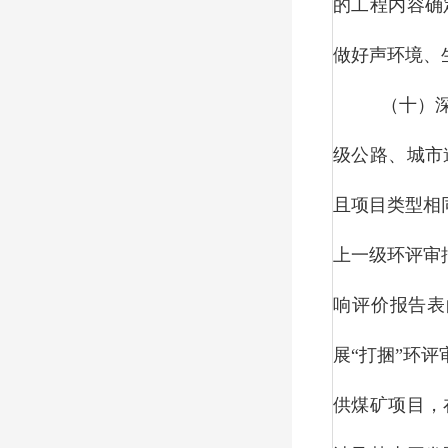
的工程内容确
做好声环境、
（十）
级公路、城市
且项目类型相
上一级环评审
响评价报告表
展“打捆”环
供煤矿项目，