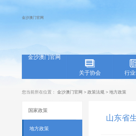
金沙澳门官网
金沙澳门官网
关于协会
行业
您当前所在位置：
金沙澳门官网
>
政策法规
>
地方政策
国家政策
山东省
地方政策