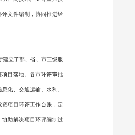
环评文件编制，协同推进经
厅建立了部、省、市三级服
资项目落地。各市环评审批
信息化、交通运输、水利、
投资项目环评工作台账，定
，协助解决项目环评编制过