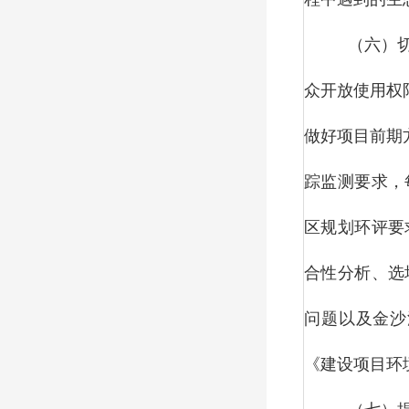
（六）
众开放使用权
做好项目前期
踪监测要求，
区规划环评要
合性分析、选
问题以及金沙
《建设项目环