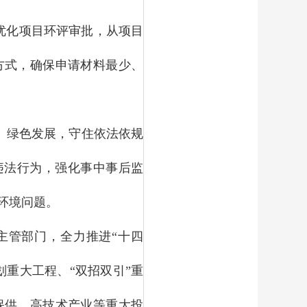
优化项目环评审批，从项目
方式，确保申请材料最少、
、绿色发展，守住依法依规
违法行为，强化事中事后监
环境问题。
主管部门，全力推进“十四
重大工程、“双招双引”重
保供、高技术产业等重大投