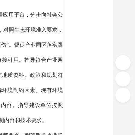
据应用平台，分步向社会公
，对照生态环境准入要求，
伤”。督促产业园区落实跟
直接引用。指导符合产业园
文地质资料、政策和规划符
源环境制约因素、现有环境
价内容。指导建设单位按照
制内容和技术要求。