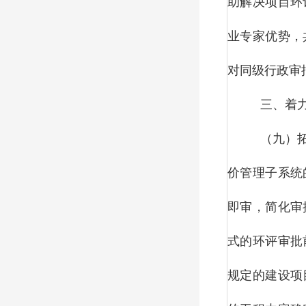
助解决项目环
业专家优势，
对同级行政审
三、着
（九）
价管理子系统
即审，简化审
式的环评审批
规定的建设项