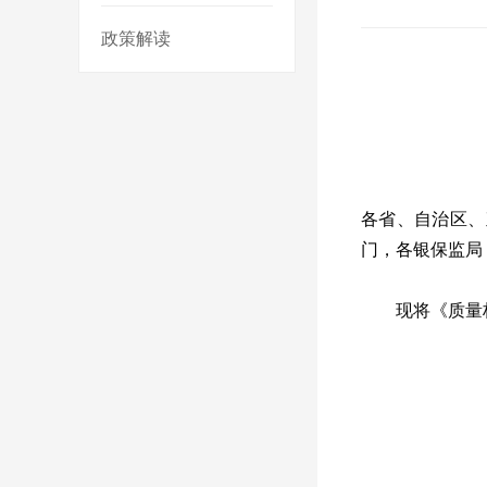
政策解读
各省、自治区、
门，各银保监局
现将《质量