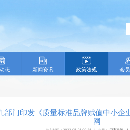
动态
新闻资讯
政策法规
会员
九部门印发《质量标准品牌赋值中小企业专
网