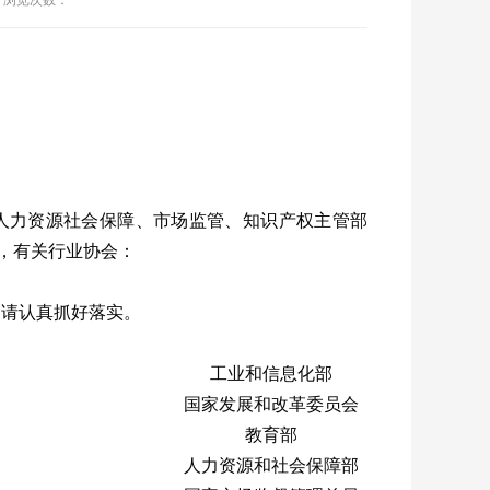
浏览次数：
人力资源社会保障、市场监管、知识产权主管部
，有关行业协会：
，请认真抓好落实。
工业和信息化部
国家发展和改革委员会
教育部
人力资源和社会保障部