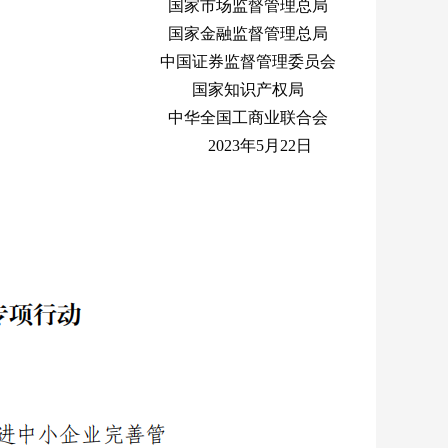
国家市场监督管理总局
国家金融监督管理总局
中国证券监督管理委员会
国家知识产权局
中华全国工商业联合会
2023年5月22日