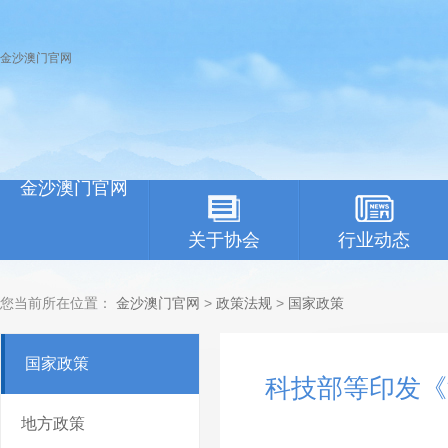
金沙澳门官网
金沙澳门官网
关于协会
行业动态
您当前所在位置：
金沙澳门官网
>
政策法规
>
国家政策
国家政策
科技部等印发《
地方政策