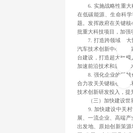
6. 实施战略性重大
在低碳能源、生命科学
题。发挥政府在关键核
批重大科技项目，加强
7. 打造跨领域、大
汽车技术创新中心、国
台建设，打造超大规模
加速前沿技术和底层技
8. 强化企业的科技
合力攻关关键核心技术
技术创新研发投入，提
（三）加快建设世界
9. 加快建设中关村
展、一流企业、高端产
出发地、原始创新策源