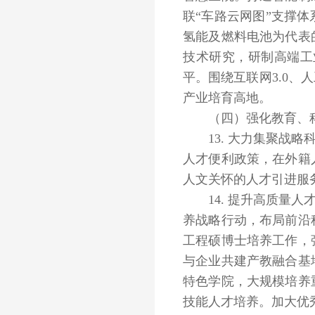
联“车路云网图”支撑
氢能及燃料电池为代表
技术研究，研制高端工
平。围绕互联网3.0
产业培育高地。
（四）强化教育、科
13. 大力集聚战略
人才便利政策，在外籍
人文关怀的人才引进服
14. 提升高质量人
养战略行动，布局前沿
工程硕博士培养工作，
与企业共建产教融合基
特色学院，大规模培养
技能人才培养。加大优