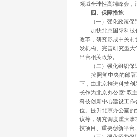
领域全球性高端峰会，
四、保障措施
（一）强化政策保
加快北京国际科技创
改革，研究形成中关村
发机构、完善研究型大
出台相关政策。
（二）强化组织保
按照党中央的部署和
下，由北京推进科技创
长作为北京办公室“双
科技创新中心建设工作
位。提升北京办公室的
议等，研究调度重大事
技项目、重要创新平台