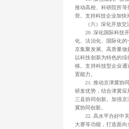
推动高校、科研院所等
营。支持科技企业加快
（六）深化开放交流
20. 深化国际科技
化、法治化、国际化的
京集聚发展。高质量做
以科技创新为特色的综
移。支持科技型企业通
置能力。
21. 推动京津冀协
研发优势，结合津冀应
三县协同创新。加强京
冀协同创新。
22. 高水平办好中
大赛等功能，打造面向