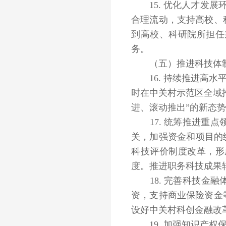
15. 优化人才发展
合理流动，支持高校、
到高校、科研院所担任
务。
（五）推进科技体制
16. 持续推进高水
时在中关村示范区全域
进、滚动推出”的新态
17. 统筹推进重点
关，加强资金和项目的
科技评价制度改革，形
度。推进职务科技成果
18. 完善科技金融
资，支持商业保险资金
设好中关村科创金融改
19. 加强知识产权