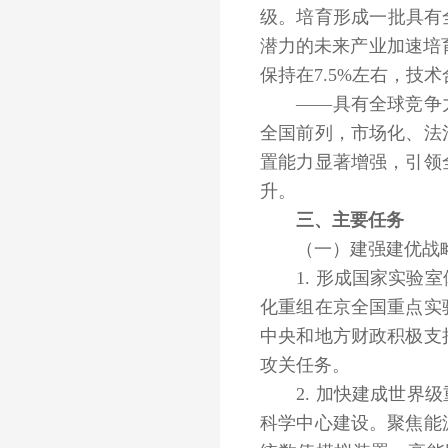
级。培育形成一批具有
潜力的未来产业加速培
保持在7.5%左右，技
——具有全球竞争力
全国前列，市场化、法
置能力显著增强，引领
升。
三、主要任务
（一）建强建优战略
1. 形成国家实验室
化重组在京全国重点实
中央和地方财政积极支
攻关任务。
2. 加快建成世界级
科学中心建设。聚焦能