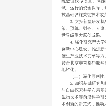
统数值模拟装置、高能
试、运行的资金保障，
技基础设施关键技术攻
3. 支持新型研发机
策、预算、财务、人事
世界级重大原创成果。
4. 强化研究型大学
创新中心建设。推进新
催生产业技术变革等方
符合北京非首都功能疏
地转化。
（二）深化原创性、
5. 加强基础研究和
与自由探索并举布局基
生物技术等前沿科学研
术创新的新范式，推动