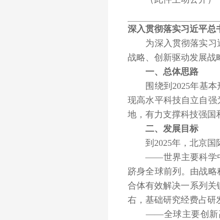
深入贯彻落实习近平总
为深入贯彻落实习近
战略、创新驱动发展战
一、总体思路
围绕到2025年基本
现高水平科技自立自强
地，有力支撑科技强国
二、发展目标
到2025年，北京国
——世界主要科学中
跻身全球前列。由战略
合体有效解决一系列关
右，基础研究经费占研发
——全球主要创新高