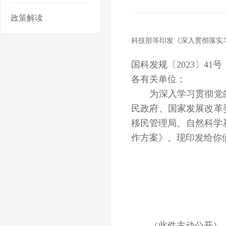
政策解读
科技部等印发《深入贯彻落实
国科发规〔2023〕41号
各有关单位：
为深入学习贯彻党的
民政府、国家发展改革
移民管理局、自然科学
作方案》。现印发给你
（此件主动公开）