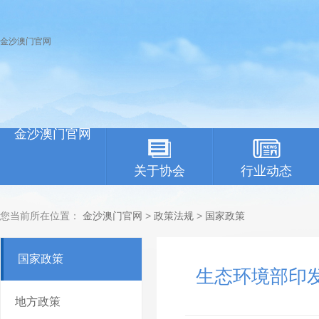
金沙澳门官网
金沙澳门官网
关于协会
行业动态
您当前所在位置：
金沙澳门官网
>
政策法规
>
国家政策
国家政策
生态环境部印发
地方政策