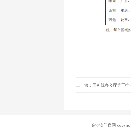
上一篇：国务院办公厅关于推
金沙澳门官网 copyr