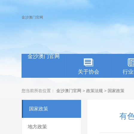
金沙澳门官网
金沙澳门官网
关于协会
行业
您当前所在位置：
金沙澳门官网
>
政策法规
>
国家政策
国家政策
有色
地方政策