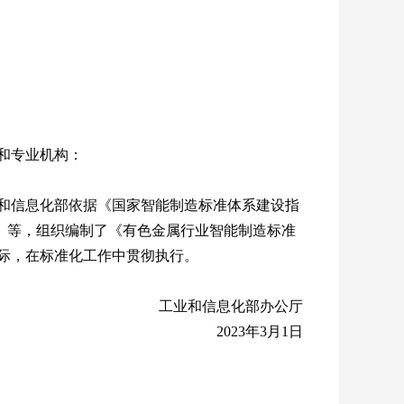
和专业机构：
和信息化部依据《国家智能制造标准体系建设指
规划》等，组织编制了《有色金属行业智能制造标准
实际，在标准化工作中贯彻执行。
工业和信息化部办公厅
2023年3月1日