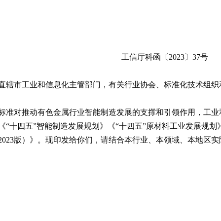
工信厅科函〔2023〕37号
直辖市工业和信息化主管部门，有关行业协会、标准化技术组织
标准对推动有色金属行业智能制造发展的支撑和引领作用，工业
）》《“十四五”智能制造发展规划》《“十四五”原材料工业发展
2023版）》。现印发给你们，请结合本行业、本领域、本地区