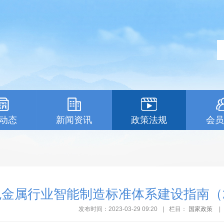
动态
新闻资讯
政策法规
会员
金属行业智能制造标准体系建设指南（2
发布时间：2023-03-29 09:20
|
栏目：
国家政策
|