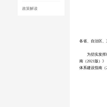
政策解读
各省、自治区、
为切实发挥
南（2021版
体系建设指南（