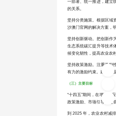
一部署、统一推进，建立
的关系。
坚持分类施策。根据区域
沙澳门官网的解决方案，
坚持创新驱动。把创新作
生态系统碳汇提升等技术
候变化韧性，提高农业农
坚持政策激励。注重激励
有力的激励约束。建立农
（三）主要目标
“十四五”期间，在增强
政策激励、市场引导和监
到 2025 年，农业农