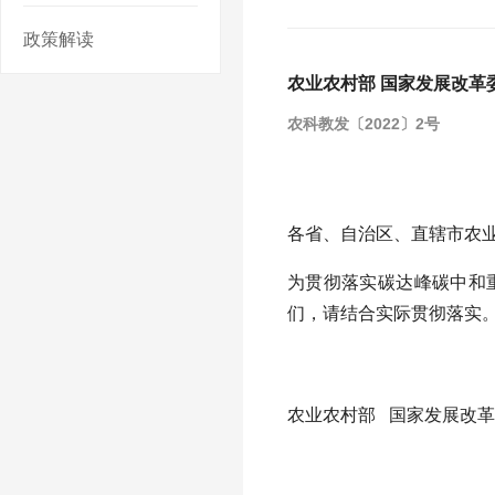
政策解读
农业农村部 国家发展改革
农科教发〔2022〕2号
各省、自治区、直辖市农
为贯彻落实碳达峰碳中和
们，请结合实际贯彻落实
农业农村部 国家发展改