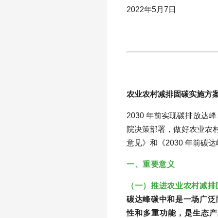
2022年5月7日
农业农村减排固碳实施方
2030 年前实现碳排放
院决策部署，做好农业农
意见》和《2030 年前
一、重要意义
（一）推进农业农村减排
碳达峰碳中和是一场广泛
性和多重功能，是生态产