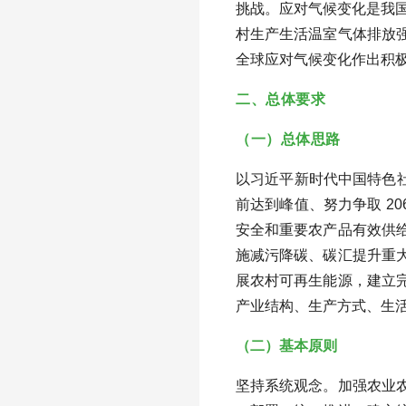
挑战。应对气候变化是我
村生产生活温室气体排放
全球应对气候变化作出积
二、总体要求
（一）总体思路
以习近平新时代中国特色社
前达到峰值、努力争取 2
安全和重要农产品有效供
施减污降碳、碳汇提升重
展农村可再生能源，建立
产业结构、生产方式、生
（二）基本原则
坚持系统观念。加强农业