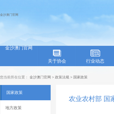
金沙澳门官网
金沙澳门官网
关于协会
行业动态
您当前所在位置：
金沙澳门官网
>
政策法规
>
国家政策
国家政策
农业农村部 国
地方政策