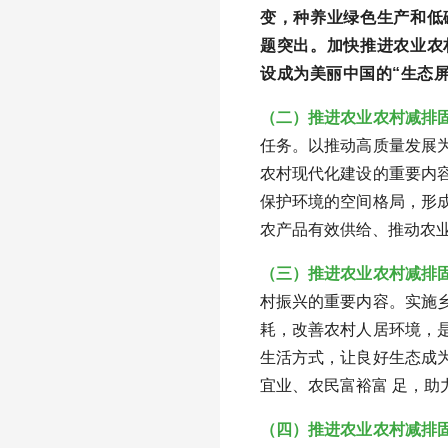
变，种养业绿色生产和低
题突出。加快推进农业农
设成为美丽中国的“生态
（二）推进农业农村减排
任务。以推动高质量发展
农村现代化建设的重要内
保护环境的空间格局，形
农产品有效供给、推动农
（三）推进农业农村减排
村振兴的重要内容。实施
耗，改善农村人居环境，
生活方式，让良好生态成
宜业、农民富裕富 足，助
（四）推进农业农村减排