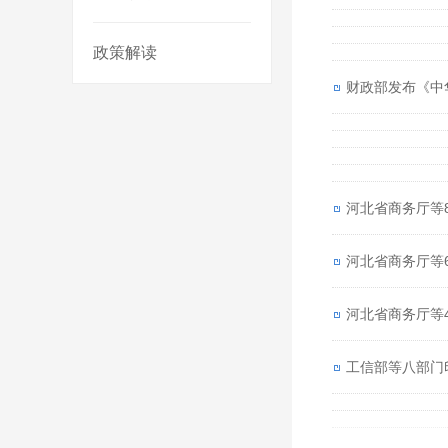
政策解读
财政部发布《中
河北省商务厅等8
河北省商务厅等
河北省商务厅等
工信部等八部门