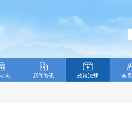
动态
新闻资讯
政策法规
会员