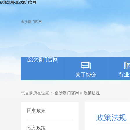
政策法规-金沙澳门官网
金沙澳门官网
金沙澳门官网
关于协会
行业
您当前所在位置：
金沙澳门官网
>
政策法规
国家政策
政策法规
地方政策