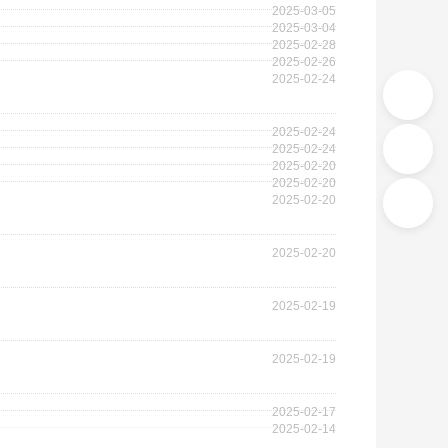
2025-03-05
2025-03-04
2025-02-28
2025-02-26
2025-02-24
2025-02-24
2025-02-24
2025-02-20
2025-02-20
2025-02-20
2025-02-20
2025-02-19
2025-02-19
2025-02-17
2025-02-14