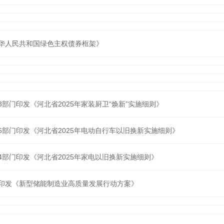
华人民共和国绿色主权债券框架》
部门印发《河北省2025年家装厨卫“焕新”实施细则》
6部门印发《河北省2025年电动自行车以旧换新实施细则》
4部门印发《河北省2025年家电以旧换新实施细则》
印发《新型储能制造业高质量发展行动方案》