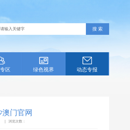
专区
绿色视界
动态专报
沙澳门官网
）
|
浏览次数：