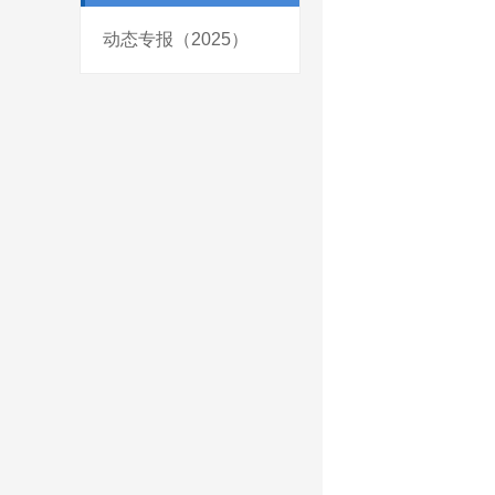
动态专报（2025）