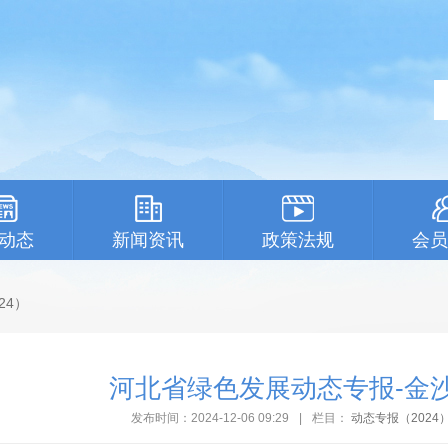
动态
新闻资讯
政策法规
会员
24）
河北省绿色发展动态专报-金
发布时间：2024-12-06 09:29
|
栏目：
动态专报（2024