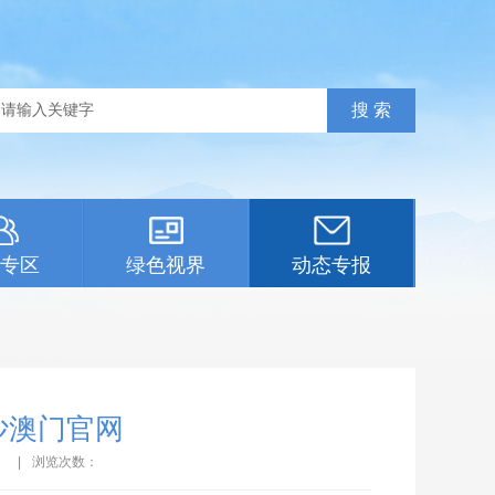
专区
绿色视界
动态专报
沙澳门官网
）
|
浏览次数：