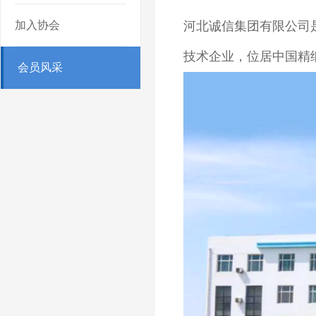
加入协会
河北诚信集团有限公司
技术企业，位居中国精
会员风采