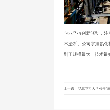
企业坚持创新驱动，注
术垄断。公司掌握氰化技
到了规模最大、技术最
上一篇：华北电力大学召开“
大平台专家论证会