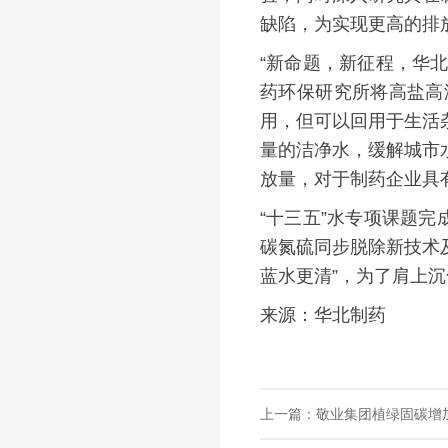
缺陷，为实现更高的排
“新命题，新征程，华
药环保研究所将高盐高
用，但可以回用于生活
量的洁净水，缓解城市
放量，对于制药企业具
“十三五”水专项课题
碳氮硫同步脱除新技术
蓝水更清”，为了肩上
来源：华北制药
上一篇：敬业集团植绿固碳增加