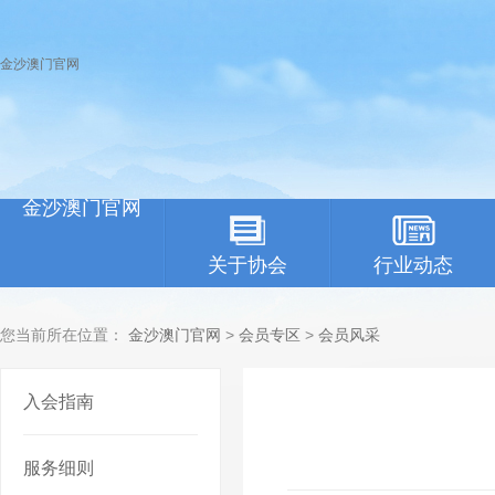
金沙澳门官网
金沙澳门官网
关于协会
行业动态
您当前所在位置：
金沙澳门官网
>
会员专区
>
会员风采
入会指南
服务细则