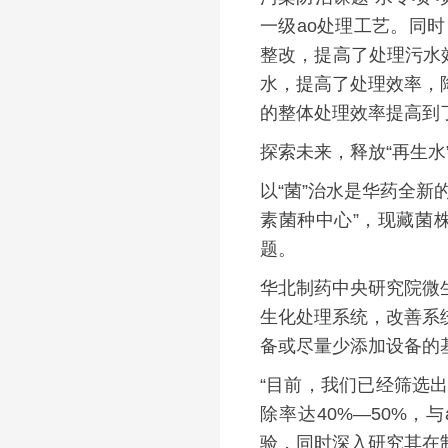
一级ao处理工艺。同
整改，提高了处理污水效
水，提高了处理效率，
的整体处理效率提高到
探索未来，释放“再生水
以“菌”治水是华药全
素菌种中心”，现藏菌
题。
华北制药中央研究院微
生化处理系统，改善系
备或尽量少添加设备的
“目前，我们已经筛选
除率达40%—50%，
验，同时深入研究其在